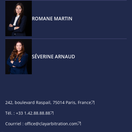
ROMANE MARTIN
SÉVERINE ARNAUD
242, boulevard Raspail, 75014 Paris, France
Tél. : +33 1.42.88.88.88
Courriel : office@clayarbitration.com