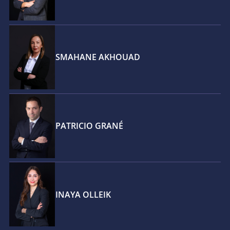
SMAHANE AKHOUAD
PATRICIO GRANÉ
INAYA OLLEIK