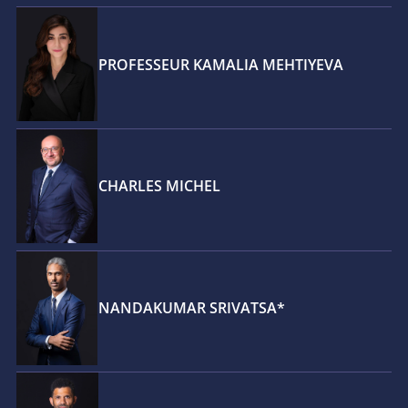
PROFESSEUR KAMALIA MEHTIYEVA
CHARLES MICHEL
NANDAKUMAR SRIVATSA*