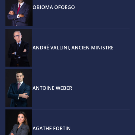
OBIOMA OFOEGO
ANDRÉ VALLINI, ANCIEN MINISTRE
ANTOINE WEBER
AGATHE FORTIN