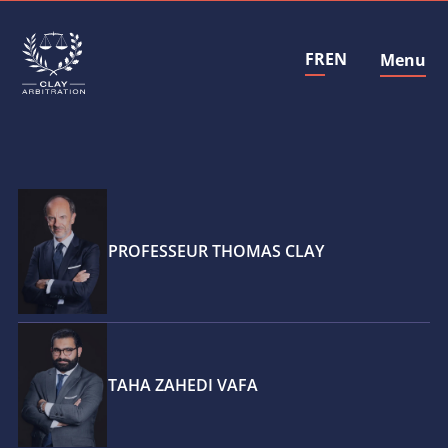
FR
EN
Menu
Fermer
PROFESSEUR THOMAS CLAY
TAHA ZAHEDI VAFA