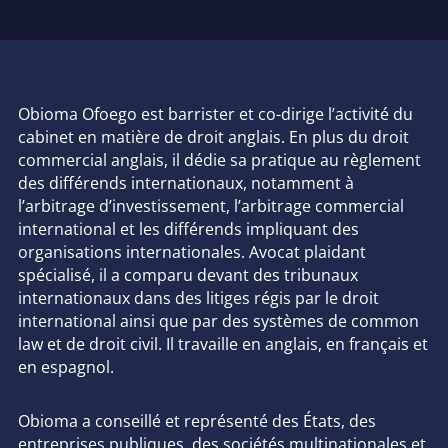
Obioma Ofoego est
barrister
et co-dirige l’activité du
cabinet en matière de droit anglais. En plus du droit
commercial anglais, il dédie sa pratique au règlement
des différends internationaux, notamment à
l’arbitrage d’investissement, l’arbitrage commercial
international et les différends impliquant des
organisations internationales. Avocat plaidant
spécialisé, il a comparu devant des tribunaux
internationaux dans des litiges régis par le droit
international ainsi que par des systèmes de
common
law
et de droit civil. Il travaille en anglais, en français et
en espagnol.
Obioma a conseillé et représenté des États, des
entreprises publiques, des sociétés multinationales et