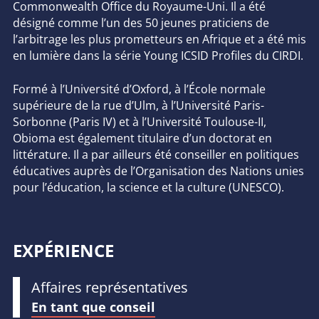
Commonwealth Office
du Royaume-Uni. Il a été
désigné comme l’un des 50 jeunes praticiens de
l’arbitrage les plus prometteurs en Afrique et a été mis
en lumière dans la série Young ICSID Profiles du CIRDI.
Formé à l’Université d’Oxford, à l’École normale
supérieure de la rue d’Ulm, à l’Université Paris-
Sorbonne (Paris IV) et à l’Université Toulouse-II,
Obioma est également titulaire d’un doctorat en
littérature. Il a par ailleurs été conseiller en politiques
éducatives auprès de l’Organisation des Nations unies
pour l’éducation, la science et la culture (UNESCO).
EXPÉRIENCE
Affaires représentatives
En tant que conseil