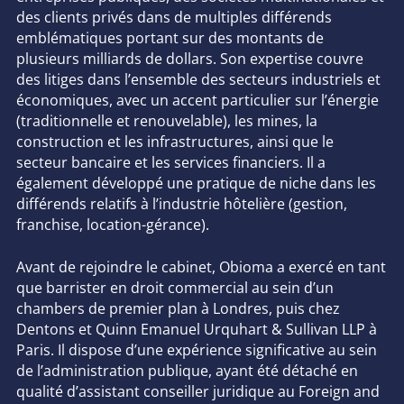
des clients privés dans de multiples différends
emblématiques portant sur des montants de
plusieurs milliards de dollars. Son expertise couvre
des litiges dans l’ensemble des secteurs industriels et
économiques, avec un accent particulier sur l’énergie
(traditionnelle et renouvelable), les mines, la
construction et les infrastructures, ainsi que le
secteur bancaire et les services financiers. Il a
également développé une pratique de niche dans les
différends relatifs à l’industrie hôtelière (gestion,
franchise, location-gérance).
Avant de rejoindre le cabinet, Obioma a exercé en tant
que
barrister
en droit commercial au sein d’un
chambers
de premier plan à Londres, puis chez
Dentons et Quinn Emanuel Urquhart & Sullivan LLP à
Paris. Il dispose d’une expérience significative au sein
de l’administration publique, ayant été détaché en
qualité d’assistant conseiller juridique au
Foreign and