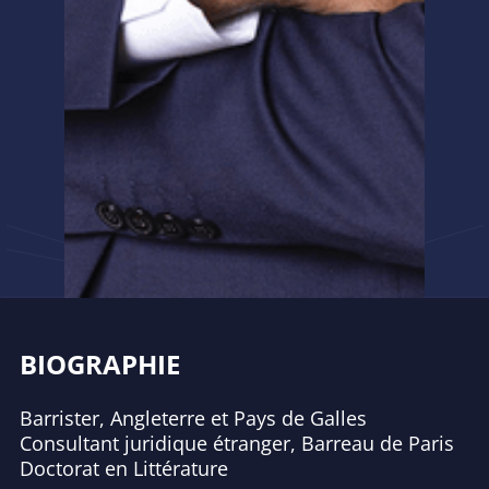
BIOGRAPHIE
Barrister, Angleterre et Pays de Galles
Consultant juridique étranger, Barreau de Paris
Doctorat en Littérature