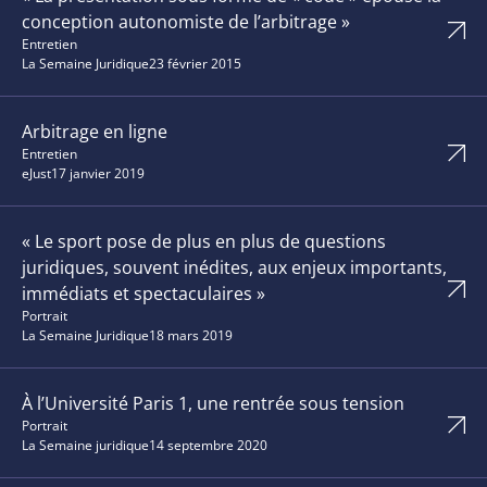
conception autonomiste de l’arbitrage »
Entretien
La Semaine Juridique
23 février 2015
Arbitrage en ligne
Entretien
eJust
17 janvier 2019
« Le sport pose de plus en plus de questions
juridiques, souvent inédites, aux enjeux importants,
immédiats et spectaculaires »
Portrait
La Semaine Juridique
18 mars 2019
À l’Université Paris 1, une rentrée sous tension
Portrait
La Semaine juridique
14 septembre 2020