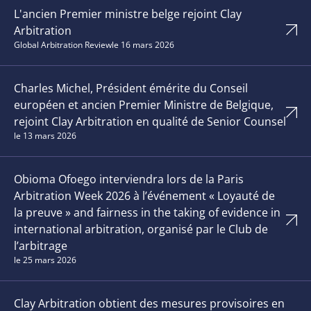
L'ancien Premier ministre belge rejoint Clay
Arbitration
Global Arbitration Review
le 16 mars 2026
Charles Michel, Président émérite du Conseil
européen et ancien Premier Ministre de Belgique,
rejoint Clay Arbitration en qualité de Senior Counsel
le 13 mars 2026
Obioma Ofoego interviendra lors de la Paris
Arbitration Week 2026 à l’événement « Loyauté de
la preuve » and fairness in the taking of evidence in
international arbitration, organisé par le Club de
l’arbitrage
le 25 mars 2026
Clay Arbitration obtient des mesures provisoires en