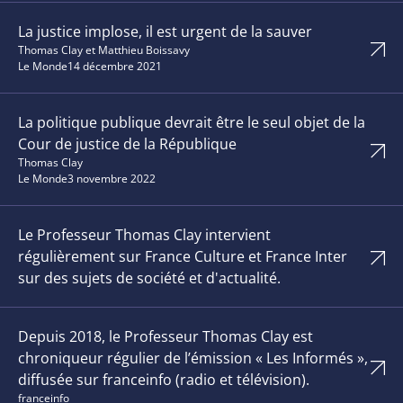
La justice implose, il est urgent de la sauver
Thomas Clay et Matthieu Boissavy
Le Monde
14 décembre 2021
La politique publique devrait être le seul objet de la
Cour de justice de la République
Thomas Clay
Le Monde
3 novembre 2022
Le Professeur Thomas Clay intervient
régulièrement sur France Culture et France Inter
sur des sujets de société et d'actualité.
Depuis 2018, le Professeur Thomas Clay est
chroniqueur régulier de l’émission « Les Informés »,
diffusée sur franceinfo (radio et télévision).
franceinfo