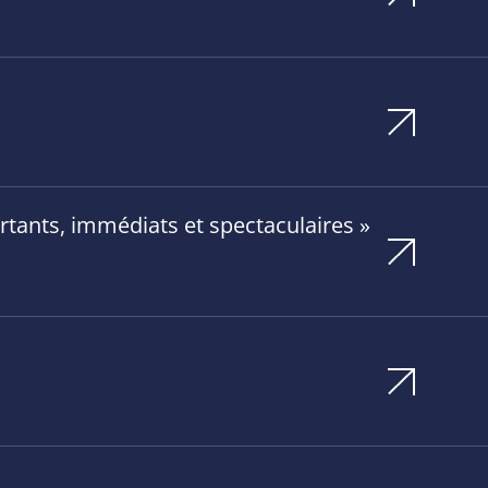
rtants, immédiats et spectaculaires »