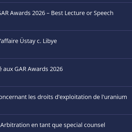
GAR Awards 2026 – Best Lecture or Speech
’affaire Üstay c. Libye
né aux GAR Awards 2026
concernant les droits d'exploitation de l'uranium
 Arbitration en tant que special counsel