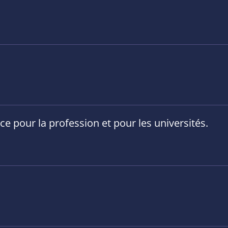
e pour la profession et pour les universités.