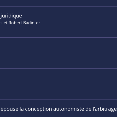
 juridique
s et Robert Badinter
 épouse la conception autonomiste de l’arbitrage