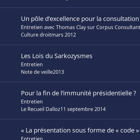
Un pôle d’excellence pour la consultation
Entretien avec Thomas Clay sur Corpus Consultant
Culture droit
mars 2012
Les Lois du Sarkozysmes
Entretien
Note de veille
2013
Pour la fin de l’immunité présidentielle ?
Entretien
Le Recueil Dalloz
11 septembre 2014
« La présentation sous forme de « code »
Entretien