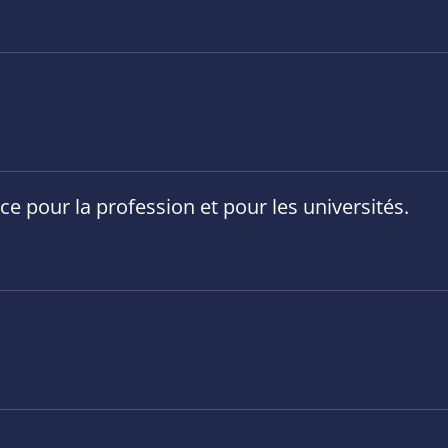
e pour la profession et pour les universités.