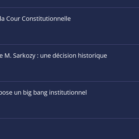
 la Cour Constitutionnelle
 M. Sarkozy : une décision historique
pose un big bang institutionnel