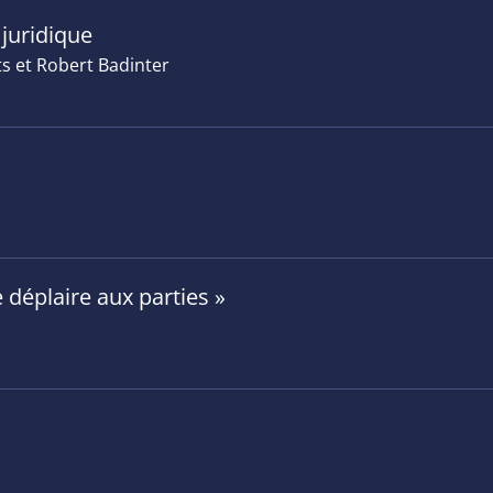
 juridique
s et Robert Badinter
 déplaire aux parties »