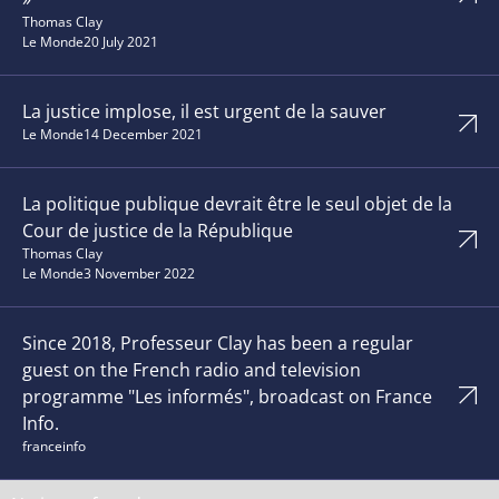
Thomas Clay
Le Monde
20 July 2021
La justice implose, il est urgent de la sauver
Le Monde
14 December 2021
La politique publique devrait être le seul objet de la
Cour de justice de la République
Thomas Clay
Le Monde
3 November 2022
Since 2018, Professeur Clay has been a regular
guest on the French radio and television
programme "Les informés", broadcast on France
Info.
franceinfo