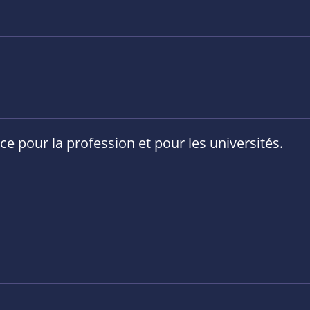
e pour la profession et pour les universités.