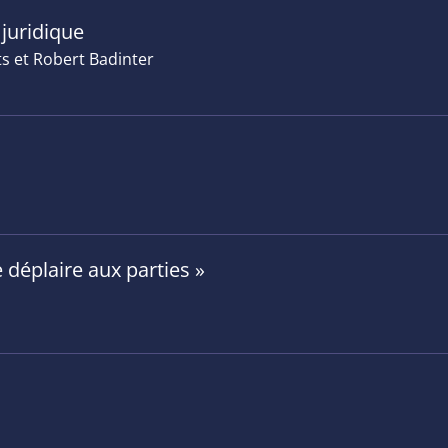
 juridique
s et Robert Badinter
 déplaire aux parties »