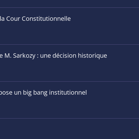
 la Cour Constitutionnelle
 M. Sarkozy : une décision historique
pose un big bang institutionnel