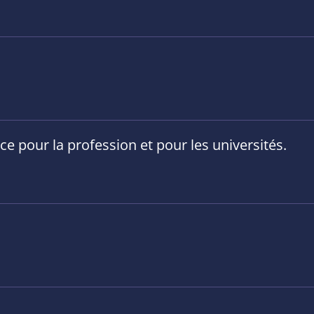
e pour la profession et pour les universités.