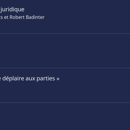
 juridique
s et Robert Badinter
 déplaire aux parties »