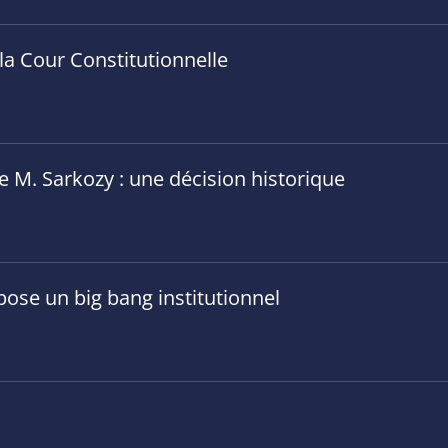
 la Cour Constitutionnelle
 M. Sarkozy : une décision historique
pose un big bang institutionnel