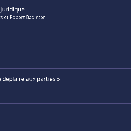
 juridique
s et Robert Badinter
 déplaire aux parties »