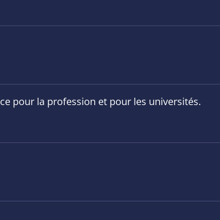
e pour la profession et pour les universités.