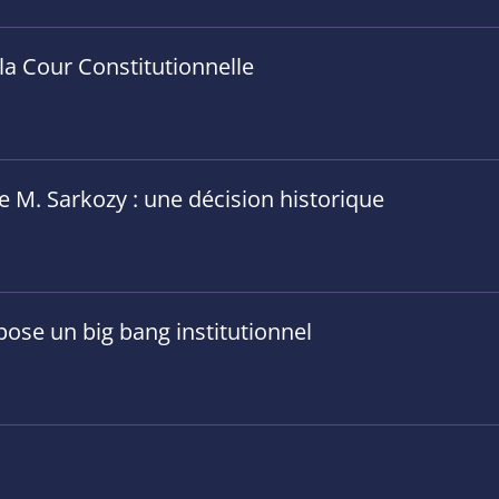
 la Cour Constitutionnelle
 M. Sarkozy : une décision historique
pose un big bang institutionnel