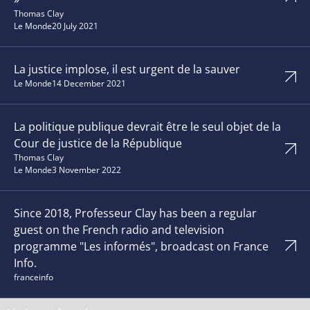
Thomas Clay
Le Monde
20 July 2021
La justice implose, il est urgent de la sauver
Le Monde
14 December 2021
La politique publique devrait être le seul objet de la
Cour de justice de la République
Thomas Clay
Le Monde
3 November 2022
Since 2018, Professeur Clay has been a regular
guest on the French radio and television
programme "Les informés", broadcast on France
Info.
franceinfo